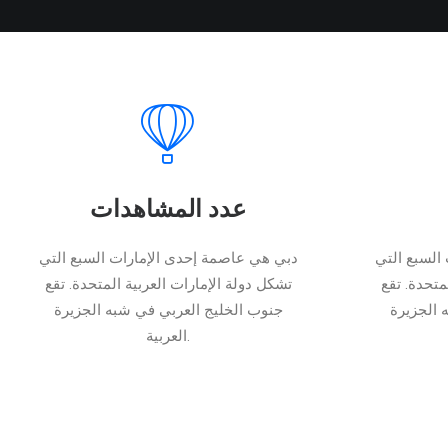
عدد المشاهدات
السبع التي
دبي هي عاصمة إحدى الإمارات السبع التي
متحدة. تقع
تشكل دولة الإمارات العربية المتحدة. تقع
 الجزيرة
جنوب الخليج العربي في شبه الجزيرة
العربية.