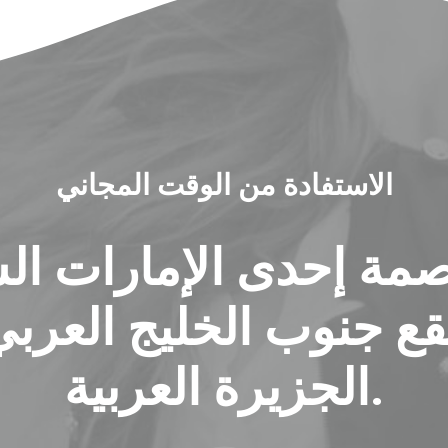
الاستفادة من الوقت المجاني
مة إحدى الإمارات السب
تقع جنوب الخليج العرب
الجزيرة العربية.