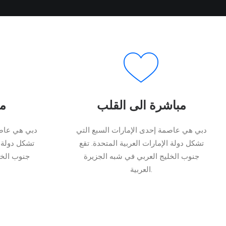
مباشرة الى القلب
م
دبي هي عاصمة إحدى الإمارات السبع التي
دبي هي عاصم
تشكل دولة الإمارات العربية المتحدة. تقع
تشكل دولة ا
جنوب الخليج العربي في شبه الجزيرة
جنوب الخل
العربية.