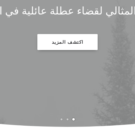
اكتشف المزيد