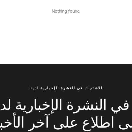
Nothing found.
الاشتراك في النشرة الإخبارية لدينا
ي النشرة الإخبارية لدين
ى اطلاع على آخر الأخبا