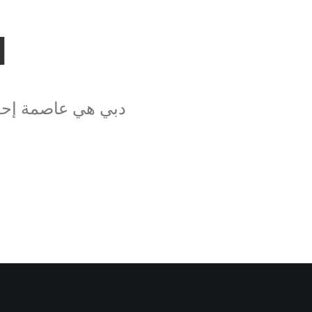
ا
دبي هي عاصمة إحدى 