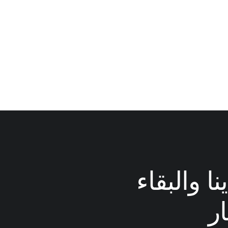
ا والبقاء
ر