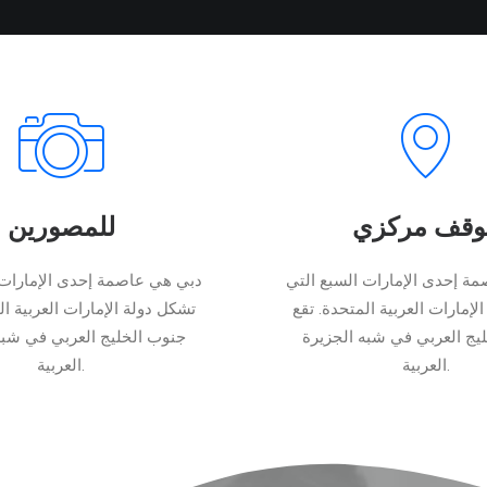
وقف مركزي
للمصورين
ة إحدى الإمارات السبع التي
دبي هي عاصمة إحدى الإمارات 
لإمارات العربية المتحدة. تقع
تشكل دولة الإمارات العربية ال
يج العربي في شبه الجزيرة
جنوب الخليج العربي في شبه
العربية.
العربية.