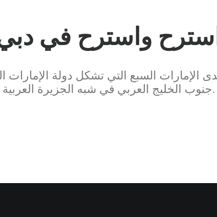
سترح واسترح في دبي
الإمارات السبع التي تشكل دولة الإمارات الع
جنوب الخليج العربي في شبه الجزيرة العربية.
Nothing found.