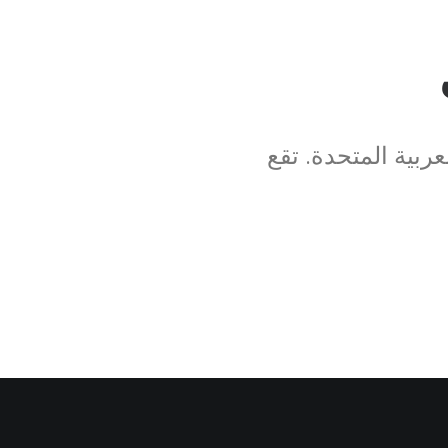
ربية المتحدة. تقع