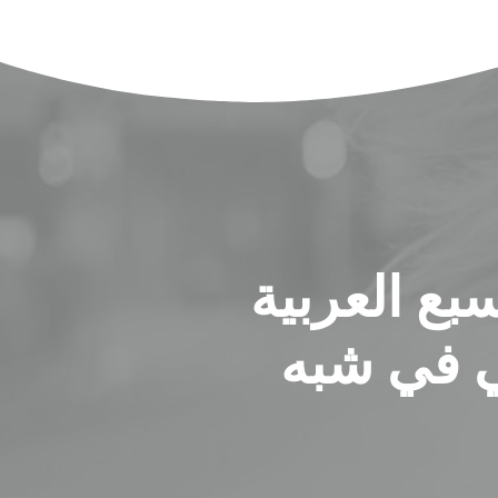
ع العربية
ي في شبه