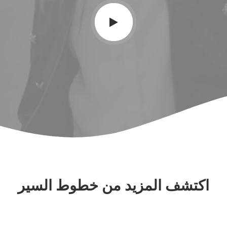
اكتشف المزيد من خطوط السير