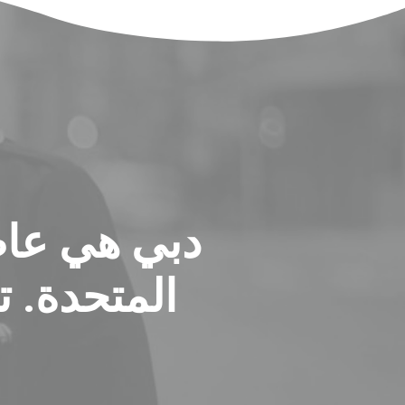
دبي هي عاص
المتحدة. 