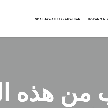
SOAL JAWAB PERKAHWINAN
BORANG NI
ب من هذه ا