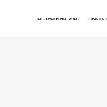
SOAL JAWAB PERKAHWINAN
BORANG NI