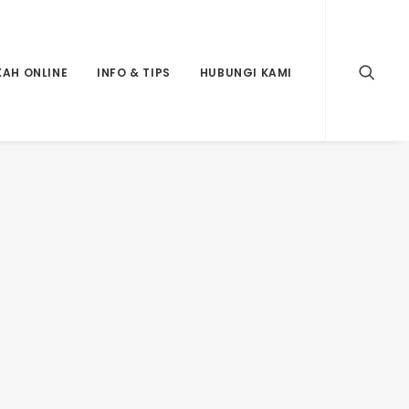
KAH ONLINE
INFO & TIPS
HUBUNGI KAMI